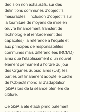
décision non exhaustifs, sur des 
définitions communes d'objectifs 
mesurables, l'inclusion d'objectifs sur 
la fourniture de moyens de mise en 
œuvre (financement, transfert de 
technologie et renforcement des 
capacités), la référence à l'équité et 
aux principes de responsabilités 
communes mais différenciées (RCMD), 
ainsi que l'établissement d'un nouvel 
élément permanent à l'ordre du jour 
des Organes Subsidiaires (OS), les 
parties ont finalement adopté le cadre 
de l'Objectif mondial d'adaptation 
(GGA) lors de la séance plénière de 
clôture.
Ce GGA a été établi principalement 