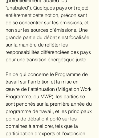
(potentiellement "abated" ou 
"unabated"). Quelques pays ont rejeté 
entièrement cette notion, préconisant 
de se concentrer sur les émissions, et 
non sur les sources d'émissions. Une 
grande partie du débat s’est focalisée 
sur la manière de refléter les 
responsabilités différenciées des pays 
pour une transition énergétique juste. 
En ce qui concerne le Programme de 
travail sur l'ambition et la mise en 
œuvre de l'atténuation (Mitigation Work 
Programme, ou MWP), les parties se 
sont penchés sur la première année du 
programme de travail, et les principaux 
points de débat ont porté sur les 
domaines à améliorer, tels que la 
participation d'experts et l'extension 