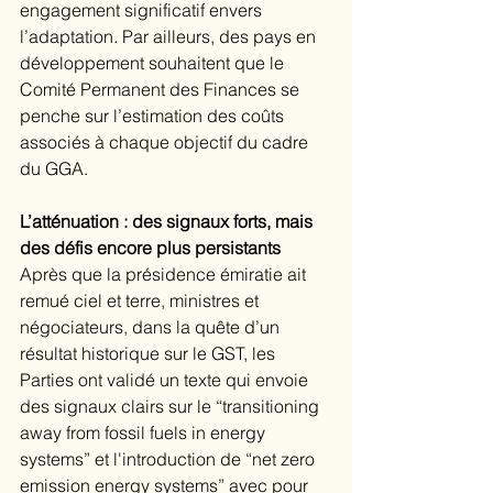
engagement significatif envers 
l’adaptation. Par ailleurs, des pays en 
développement souhaitent que le 
Comité Permanent des Finances se 
penche sur l’estimation des coûts 
associés à chaque objectif du cadre 
du GGA. 
L’atténuation : des signaux forts, mais 
des défis encore plus persistants
Après que la présidence émiratie ait 
remué ciel et terre, ministres et 
négociateurs, dans la quête d’un 
résultat historique sur le GST, les 
Parties ont validé un texte qui envoie 
des signaux clairs sur le “transitioning 
away from fossil fuels in energy 
systems” et l'introduction de “net zero 
emission energy systems” avec pour 