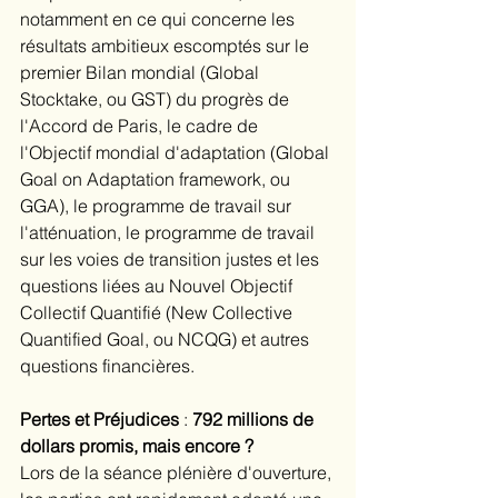
notamment en ce qui concerne les 
résultats ambitieux escomptés sur le 
premier Bilan mondial (Global 
Stocktake, ou GST) du progrès de 
l'Accord de Paris, le cadre de 
l'Objectif mondial d'adaptation (Global 
Goal on Adaptation framework, ou 
GGA), le programme de travail sur 
l'atténuation, le programme de travail 
sur les voies de transition justes et les 
questions liées au Nouvel Objectif 
Collectif Quantifié (New Collective 
Quantified Goal, ou NCQG) et autres 
questions financières.
Pertes et Préjudices 
: 
792 millions de 
dollars promis, mais encore ?
Lors de la séance plénière d'ouverture, 