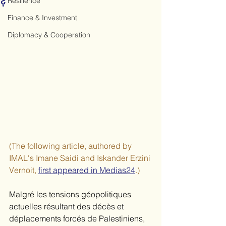
?
Resilience
Finance & Investment
Diplomacy & Cooperation
(The following article, authored by 
IMAL's Imane Saidi and Iskander Erzini 
Vernoit, 
first appeared in Medias24
.)
Malgré les tensions géopolitiques 
actuelles résultant des décès et 
déplacements forcés de Palestiniens, 