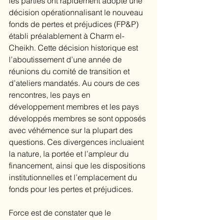
les parties ont rapidement adopté une 
décision opérationnalisant le nouveau 
fonds de pertes et préjudices (FP&P) 
établi préalablement à Charm el-
Cheikh. Cette décision historique est 
l’aboutissement d’une année de 
réunions du comité de transition et 
d’ateliers mandatés. Au cours de ces 
rencontres, les pays en 
développement membres et les pays 
développés membres se sont opposés 
avec véhémence sur la plupart des 
questions. Ces divergences incluaient 
la nature, la portée et l’ampleur du 
financement, ainsi que les dispositions 
institutionnelles et l’emplacement du 
fonds pour les pertes et préjudices. 
Force est de constater que le 