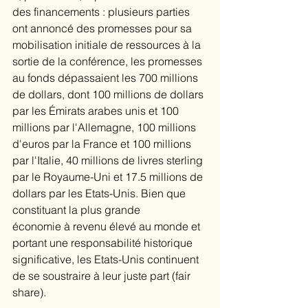
des financements : plusieurs parties 
ont annoncé des promesses pour sa 
mobilisation initiale de ressources à la 
sortie de la conférence, les promesses 
au fonds dépassaient les 700 millions 
de dollars, dont 100 millions de dollars 
par les Émirats arabes unis et 100 
millions par l'Allemagne, 100 millions 
d'euros par la France et 100 millions 
par l'Italie, 40 millions de livres sterling 
par le Royaume-Uni et 17.5 millions de 
dollars par les Etats-Unis. Bien que 
constituant la plus grande 
économie à revenu élevé au monde et 
portant une responsabilité historique 
significative, les Etats-Unis continuent 
de se soustraire à leur juste part (fair 
share). 