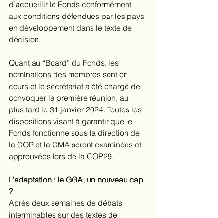
d’accueillir le Fonds conformément 
aux conditions défendues par les pays 
en développement dans le texte de 
décision. 
Quant au “Board” du Fonds, les 
nominations des membres sont en 
cours et le secrétariat a été chargé de 
convoquer la première réunion, au 
plus tard le 31 janvier 2024. Toutes les 
dispositions visant à garantir que le 
Fonds fonctionne sous la direction de 
la COP et la CMA seront examinées et 
approuvées lors de la COP29.
L’adaptation : le GGA, un nouveau cap 
?
Après deux semaines de débats 
interminables sur des textes de 