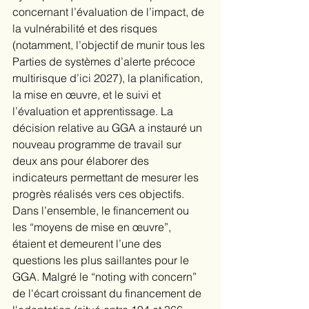
concernant l’évaluation de l’impact, de 
la vulnérabilité et des risques 
(notamment, l’objectif de munir tous les 
Parties de systèmes d’alerte précoce 
multirisque d’ici 2027), la planification, 
la mise en œuvre, et le suivi et 
l’évaluation et apprentissage. La 
décision relative au GGA a instauré un 
nouveau programme de travail sur 
deux ans pour élaborer des 
indicateurs permettant de mesurer les 
progrès réalisés vers ces objectifs. 
Dans l’ensemble, le financement ou 
les “moyens de mise en œuvre”, 
étaient et demeurent l’une des 
questions les plus saillantes pour le 
GGA. Malgré le “noting with concern” 
de l'écart croissant du financement de 