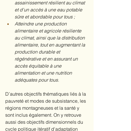
assainissement résilient au climat 
et d'un accès à une eau potable 
sûre et abordable pour tous ;
Atteindre une production 
alimentaire et agricole résiliente 
au climat, ainsi que la distribution 
alimentaire, tout en augmentant la 
production durable et 
régénérative et en assurant un 
accès équitable à une 
alimentation et une nutrition 
adéquates pour tous.
D’autres objectifs thématiques liés à la 
pauvreté et modes de subsistance, les 
régions montagneuses et la santé y 
sont inclus également. On y retrouve 
aussi des objectifs dimensionnels du 
cycle politique itératif d'adaptation 