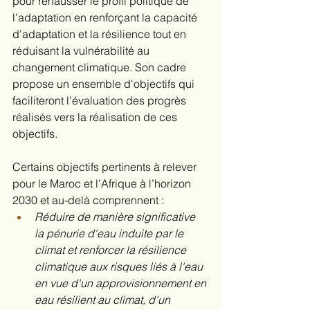
pour rehausser le profil politique de 
l'adaptation en renforçant la capacité 
d'adaptation et la résilience tout en 
réduisant la vulnérabilité au 
changement climatique. Son cadre 
propose un ensemble d'objectifs qui 
faciliteront l’évaluation des progrès 
réalisés vers la réalisation de ces 
objectifs. 
Certains objectifs pertinents à relever 
pour le Maroc et l’Afrique à l’horizon 
2030 et au-delà comprennent :  
Réduire de manière significative 
la pénurie d'eau induite par le 
climat et renforcer la résilience 
climatique aux risques liés à l'eau 
en vue d'un approvisionnement en 
eau résilient au climat, d'un 