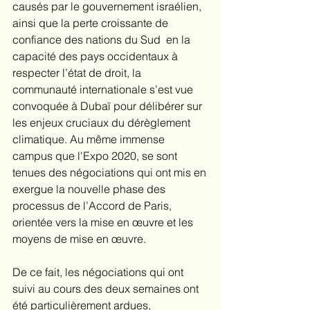
causés par le gouvernement israélien, 
ainsi que la perte croissante de 
confiance des nations du Sud  en la 
capacité des pays occidentaux à 
respecter l’état de droit, la 
communauté internationale s’est vue 
convoquée à Dubaï pour délibérer sur 
les enjeux cruciaux du dérèglement 
climatique. Au même immense 
campus que l'Expo 2020, se sont 
tenues des négociations qui ont mis en 
exergue la nouvelle phase des 
processus de l’Accord de Paris, 
orientée vers la mise en œuvre et les 
moyens de mise en œuvre. 
De ce fait, les négociations qui ont 
suivi au cours des deux semaines ont 
été particulièrement ardues, 