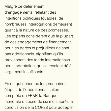
Malgré ce déferlement 
d’engagements, reflétant des 
intentions politiques louables, de 
nombreuses interrogations demeurent 
quant à la nature de ces promesses. 
Les experts considèrent que la plupart 
de ces engagements de financement 
pour les pertes et préjudices ne sont 
pas additionnels, signifiant qu’ils 
proviennent des fonds internationaux 
pour l’adaptation, qui se révèlent déjà 
largement insuffisants.
En ce qui concerne les prochaines 
étapes de l'opérationnalisation 
complète du FP&P, la Banque 
mondiale dispose de six mois après la 
conclusion de la COP28 pour accepter 