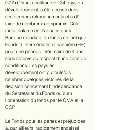
G77+Chine, coalition de 134 pays en 
développement, a été poussé dans 
ses derniers retranchements et a dû 
faire de nombreux compromis. Cela 
inclut notamment l’accueil par la 
Banque mondiale du fonds en tant que 
Fonds d’intermédiation financière (FIF) 
pour une période intérimaire de 4 ans, 
sous réserve du respect d’une série de 
conditions. Les pays en 
développement ont pu toutefois 
célébrer quelques victoires de la 
décision concernant l’indépendance 
du Secrétariat du Fonds ou bien 
l’orientation du fonds par le CMA et la 
COP.
Le Fonds pour les pertes et préjudices 
a, par ailleurs, rapidement encaissé 