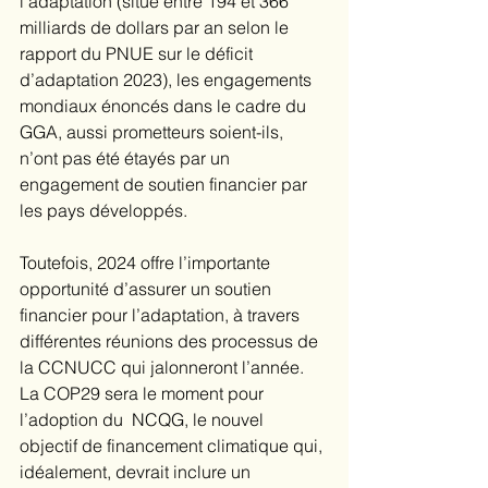
l'adaptation (situé entre 194 et 366 
milliards de dollars par an selon le 
rapport du PNUE sur le déficit 
d’adaptation 2023), les engagements 
mondiaux énoncés dans le cadre du 
GGA, aussi prometteurs soient-ils, 
n’ont pas été étayés par un 
engagement de soutien financier par 
les pays développés.
Toutefois, 2024 offre l’importante 
opportunité d’assurer un soutien 
financier pour l’adaptation, à travers 
différentes réunions des processus de 
la CCNUCC qui jalonneront l’année. 
La COP29 sera le moment pour 
l’adoption du  NCQG, le nouvel 
objectif de financement climatique qui, 
idéalement, devrait inclure un 