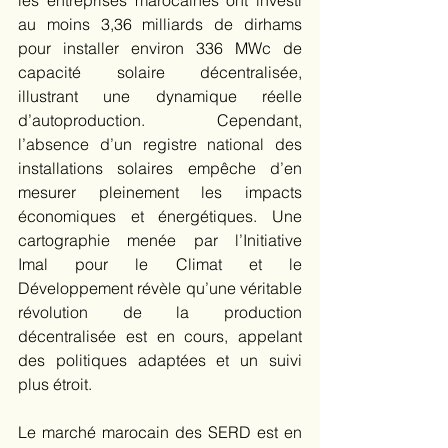
au moins 3,36 milliards de dirhams 
pour installer environ 336 MWc de 
capacité solaire décentralisée, 
illustrant une dynamique réelle 
d’autoproduction. Cependant, 
l’absence d’un registre national des 
installations solaires empêche d’en 
mesurer pleinement les impacts 
économiques et énergétiques. Une 
cartographie menée par l’Initiative 
Imal pour le Climat et le 
Développement révèle qu’une véritable 
révolution de la production 
décentralisée est en cours, appelant 
des politiques adaptées et un suivi 
plus étroit. 
Le marché marocain des SERD est en 