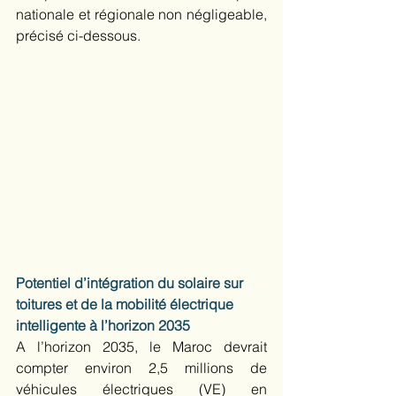
nationale et régionale non négligeable, 
précisé ci-dessous.
Potentiel d’intégration du solaire sur 
toitures et de la mobilité électrique 
intelligente à l’horizon 2035
A l’horizon 2035, le Maroc devrait 
compter environ 2,5 millions de 
véhicules électriques (VE) en 