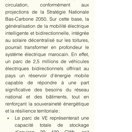
circulation, conformément aux 
projections de la Stratégie Nationale 
Bas-Carbone 2050. Sur cette base, la 
généralisation de la mobilité électrique 
intelligente et bidirectionnelle, intégrée 
au solaire décentralisé sur les toitures, 
pourrait transformer en profondeur le 
système électrique marocain. En effet, 
un parc de 2,5 millions de véhicules 
électriques bidirectionnels offrirait au 
pays un réservoir d’énergie mobile 
capable de répondre à une part 
significative des besoins du réseau 
national et des bâtiments, tout en 
renforçant la souveraineté énergétique 
et la résilience territoriale : 
Le parc de VE représenterait une 
capacité totale de stockage 
d’environ 39 420 GWh, soit 