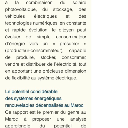
à la combinaison du solaire 
photovoltaïque, du stockage, des 
véhicules électriques et des 
technologies numériques, en constante 
et rapide évolution, le citoyen peut 
évoluer de simple consommateur 
d’énergie vers un « prosumer » 
(producteur-consommateur), capable 
de produire, stocker, consommer, 
vendre et distribuer de l’électricité, tout 
en apportant une précieuse dimension 
de flexibilité au système électrique. 
Le potentiel considérable 
des systèmes énergétiques 
renouvelables décentralisés au Maroc 
Ce rapport est le premier du genre au 
Maroc à proposer une analyse 
approfondie du potentiel de 