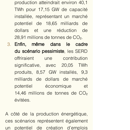
production atteindrait environ 40,1 
TWh pour 17,15 GW de capacité 
installée, représentant un marché 
potentiel de 18,65 milliards de 
dollars et une réduction de 
28,91 millions de tonnes de CO₂.  
Enfin, même dans le cadre 
du scénario pessimiste
, les SERD 
offriraient une contribution 
significative, avec 20,05 TWh 
produits, 8,57 GW installés, 9,3 
milliards de dollars de marché 
potentiel économique et 
14,46 millions de tonnes de CO₂ 
évitées.  
A côté de la production énergétique, 
ces scénarios représentent également 
un potentiel de création d’emplois 