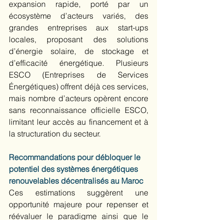
expansion rapide, porté par un 
écosystème d’acteurs variés, des 
grandes entreprises aux start-ups 
locales, proposant des solutions 
d’énergie solaire, de stockage et 
d’efficacité énergétique. Plusieurs 
ESCO (Entreprises de Services 
Énergétiques) offrent déjà ces services, 
mais nombre d’acteurs opèrent encore 
sans reconnaissance officielle ESCO, 
limitant leur accès au financement et à 
la structuration du secteur. 
Recommandations pour débloquer le 
potentiel des systèmes énergétiques 
renouvelables décentralisés au Maroc
Ces estimations suggèrent une 
opportunité majeure pour repenser et 
réévaluer le paradigme ainsi que le 