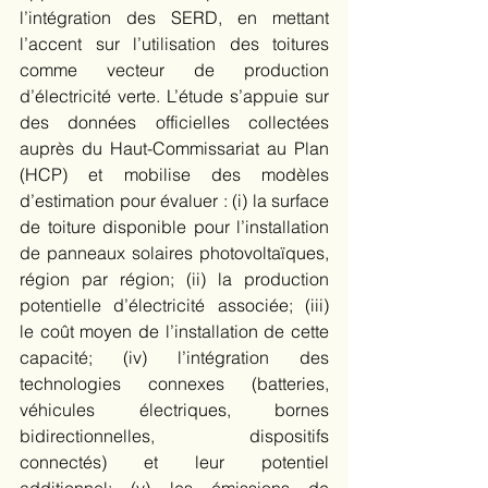
l’intégration des SERD, en mettant 
l’accent sur l’utilisation des toitures 
comme vecteur de production 
d’électricité verte. L’étude s’appuie sur 
des données officielles collectées 
auprès du Haut-Commissariat au Plan 
(HCP) et mobilise des modèles 
d’estimation pour évaluer : (i) l
a surface 
de toiture disponible pour l’installation 
de panneaux solaires photovoltaïques, 
région par région; (ii) la production 
potentielle d’électricité associée; (iii) 
le coût moyen de l’installation de cette 
capacité; (iv) l’intégration des 
technologies connexes (batteries, 
véhicules électriques, bornes 
bidirectionnelles, dispositifs 
connectés) et leur potentiel 