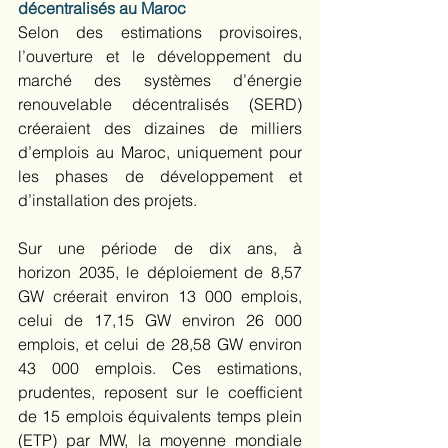
décentralisés au Maroc
Selon des estimations provisoires, 
l’ouverture et le développement du 
marché des systèmes d’énergie 
renouvelable décentralisés (SERD) 
créeraient des dizaines de milliers 
d’emplois au Maroc, uniquement pour 
les phases de développement et 
d’installation des projets.  
Sur une période de dix ans, à 
horizon 2035, le déploiement de 8,57 
GW créerait environ 13 000 emplois, 
celui de 17,15 GW environ 26 000 
emplois, et celui de 28,58 GW environ 
43 000 emplois. Ces estimations, 
prudentes, reposent sur le coefficient 
de 15 emplois équivalents temps plein 
(ETP) par MW, la moyenne mondiale 