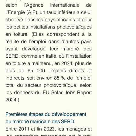
selon l’Agence Internationale de 
l’Energie (AIE), un taux inférieur à celui 
observé dans les pays africains et pour 
les petites installations photovoltaïques 
en toiture. (Elles correspondent à la 
réalité de l’emploi dans d’autres pays 
ayant développé leur marché des 
SERD, comme en Italie, où l’installation 
en toiture a maintenu, en 2024, plus de 
plus de 65 000 emplois directs et 
indirects, soit environ 85 % de l’emploi 
total du secteur photovoltaïque, selon 
les données du EU Solar Jobs Report 
2024.) 
Premières étapes du développement 
du marché marocain des SERD
Entre 2011 et fin 2023, les ménages et 
les entreprises marocaines ont investi 