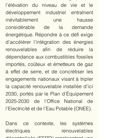
l’élévation du niveau de vie et le 
développement industriel entraînent 
inévitablement une hausse 
considérable de la demande 
énergétique. Répondre à ce défi exige 
d’accélérer l’intégration des énergies 
renouvelables afin de réduire la 
dépendance aux combustibles fossiles 
importés, coûteux et émetteurs de gaz 
à effet de serre, et de concrétiser les 
engagements nationaux visant à tripler 
la capacité renouvelable installée d’ici 
2030, portés par le Plan d’Équipement 
2025-2030 de l’Office National de 
l’Electricité et de l’Eau Potable (ONEE). 
Dans ce contexte, les systèmes 
électriques renouvelables 