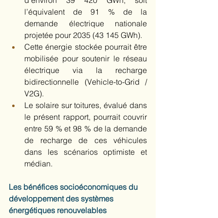
l’équivalent de 91 % de la 
demande électrique nationale 
projetée pour 2035 (43 145 GWh).  
Cette énergie stockée pourrait être 
mobilisée pour soutenir le réseau 
électrique via la recharge 
bidirectionnelle (Vehicle-to-Grid / 
V2G).  
Le solaire sur toitures, évalué dans 
le présent rapport, pourrait couvrir 
entre 59 % et 98 % de la demande 
de recharge de ces véhicules 
dans les scénarios optimiste et 
médian. 
Les bénéfices socioéconomiques du 
développement des systèmes 
énergétiques renouvelables 