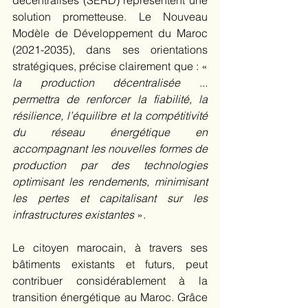
décentralisés (SERD) représentent une 
solution prometteuse. Le Nouveau 
Modèle de Développement du Maroc 
(2021-2035), dans ses orientations 
stratégiques, précise clairement que : « 
la production décentralisée ... 
permettra de renforcer la fiabilité, la 
résilience, l’équilibre et la compétitivité 
du réseau énergétique en 
accompagnant les nouvelles formes de 
production par des technologies 
optimisant les rendements, minimisant 
les pertes et capitalisant sur les 
infrastructures existantes
 ». 
Le citoyen marocain, à travers ses 
bâtiments existants et futurs, peut 
contribuer considérablement à la 
transition énergétique au Maroc. Grâce 