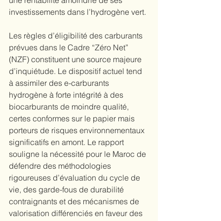
une rentabilité amoindrie de ses 
investissements dans l’hydrogène vert.
Les règles d’éligibilité des carburants 
prévues dans le Cadre “Zéro Net” 
(NZF) constituent une source majeure 
d’inquiétude. Le dispositif actuel tend 
à assimiler des e-carburants 
hydrogène à forte intégrité à des 
biocarburants de moindre qualité, 
certes conformes sur le papier mais 
porteurs de risques environnementaux 
significatifs en amont. Le rapport 
souligne la nécessité pour le Maroc de 
défendre des méthodologies 
rigoureuses d’évaluation du cycle de 
vie, des garde-fous de durabilité 
contraignants et des mécanismes de 
valorisation différenciés en faveur des 