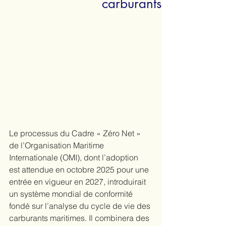
carburants
Le processus du Cadre « Zéro Net » 
de l’Organisation Maritime 
Internationale (OMI), dont l’adoption 
est attendue en octobre 2025 pour une 
entrée en vigueur en 2027, introduirait 
un système mondial de conformité 
fondé sur l’analyse du cycle de vie des 
carburants maritimes. Il combinera des 