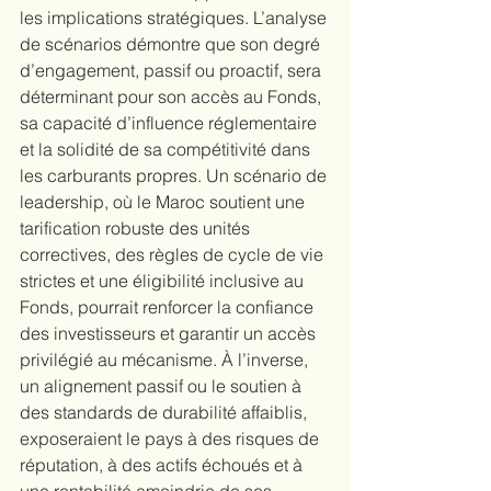
les implications stratégiques. L’analyse 
de scénarios démontre que son degré 
d’engagement, passif ou proactif, sera 
déterminant pour son accès au Fonds, 
sa capacité d’influence réglementaire 
et la solidité de sa compétitivité dans 
les carburants propres. Un scénario de 
leadership, où le Maroc soutient une 
tarification robuste des unités 
correctives, des règles de cycle de vie 
strictes et une éligibilité inclusive au 
Fonds, pourrait renforcer la confiance 
des investisseurs et garantir un accès 
privilégié au mécanisme. À l’inverse, 
un alignement passif ou le soutien à 
des standards de durabilité affaiblis, 
exposeraient le pays à des risques de 
réputation, à des actifs échoués et à 