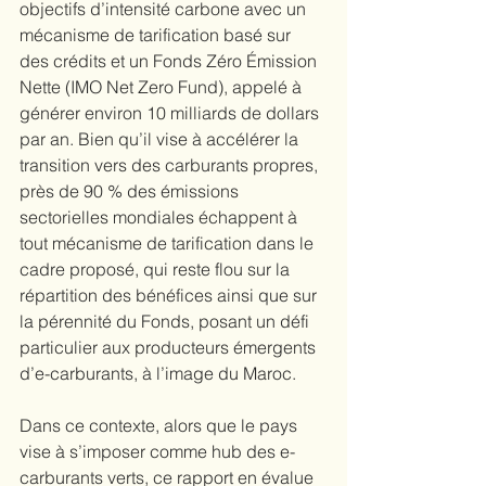
objectifs d’intensité carbone avec un 
mécanisme de tarification basé sur 
des crédits et un Fonds Zéro Émission 
Nette (IMO Net Zero Fund), appelé à 
générer environ 10 milliards de dollars 
par an. Bien qu’il vise à accélérer la 
transition vers des carburants propres, 
près de 90 % des émissions 
sectorielles mondiales échappent à 
tout mécanisme de tarification dans le 
cadre proposé, qui reste flou sur la 
répartition des bénéfices ainsi que sur 
la pérennité du Fonds, posant un défi 
particulier aux producteurs émergents 
d’e-carburants, à l’image du Maroc.
Dans ce contexte, alors que le pays 
vise à s’imposer comme hub des e-
carburants verts, ce rapport en évalue 