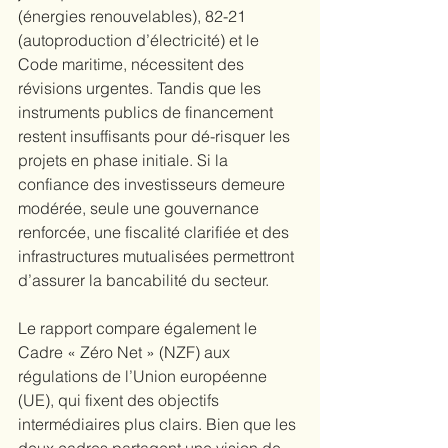
(énergies renouvelables), 82-21 
(autoproduction d’électricité) et le 
Code maritime, nécessitent des 
révisions urgentes. Tandis que les 
instruments publics de financement 
restent insuffisants pour dé-risquer les 
projets en phase initiale. Si la 
confiance des investisseurs demeure 
modérée, seule une gouvernance 
renforcée, une fiscalité clarifiée et des 
infrastructures mutualisées permettront 
d’assurer la bancabilité du secteur.
Le rapport compare également le 
Cadre « Zéro Net » (NZF) aux 
régulations de l’Union européenne 
(UE), qui fixent des objectifs 
intermédiaires plus clairs. Bien que les 