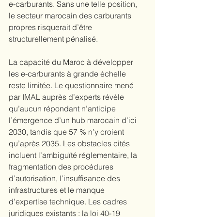
e-carburants. Sans une telle position, 
le secteur marocain des carburants 
propres risquerait d’être 
structurellement pénalisé.
La capacité du Maroc à développer 
les e-carburants à grande échelle 
reste limitée. Le questionnaire mené 
par IMAL auprès d’experts révèle 
qu’aucun répondant n’anticipe 
l’émergence d’un hub marocain d’ici 
2030, tandis que 57 % n’y croient 
qu’après 2035. Les obstacles cités 
incluent l’ambiguïté réglementaire, la 
fragmentation des procédures 
d’autorisation, l’insuffisance des 
infrastructures et le manque 
d’expertise technique. Les cadres 
juridiques existants : la loi 40-19 