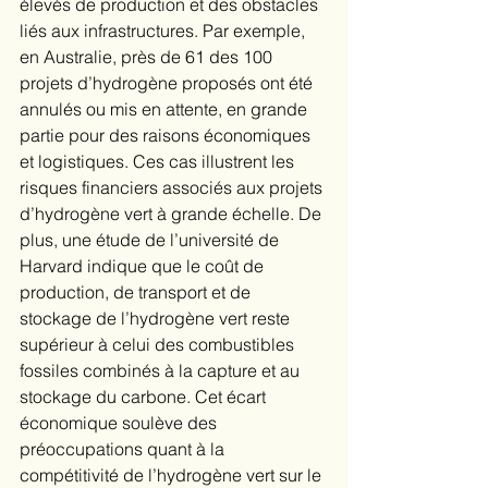
élevés de production et des obstacles 
liés aux infrastructures. Par exemple, 
en Australie, près de 61 des 100 
projets d’hydrogène proposés ont été 
annulés ou mis en attente, en grande 
partie pour des raisons économiques 
et logistiques. Ces cas illustrent les 
risques financiers associés aux projets 
d’hydrogène vert à grande échelle. De 
plus, une étude de l’université de 
Harvard indique que le coût de 
production, de transport et de 
stockage de l’hydrogène vert reste 
supérieur à celui des combustibles 
fossiles combinés à la capture et au 
stockage du carbone. Cet écart 
économique soulève des 
préoccupations quant à la 
compétitivité de l’hydrogène vert sur le 