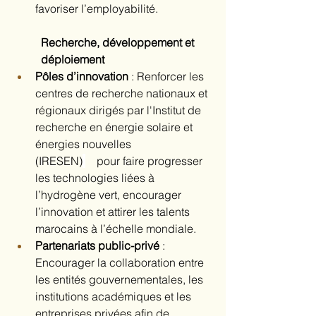
favoriser l’employabilité.
Recherche, développement et 
déploiement
Pôles d’innovation
 : Renforcer les 
centres de recherche nationaux et 
régionaux dirigés par l'Institut de 
recherche en énergie solaire et 
énergies nouvelles 
(IRESEN)
    pour faire progresser 
les technologies liées à 
l’hydrogène vert, encourager 
l’innovation et attirer les talents 
marocains à l’échelle mondiale.
Partenariats public-privé
 : 
Encourager la collaboration entre 
les entités gouvernementales, les 
institutions académiques et les 
entreprises privées afin de 