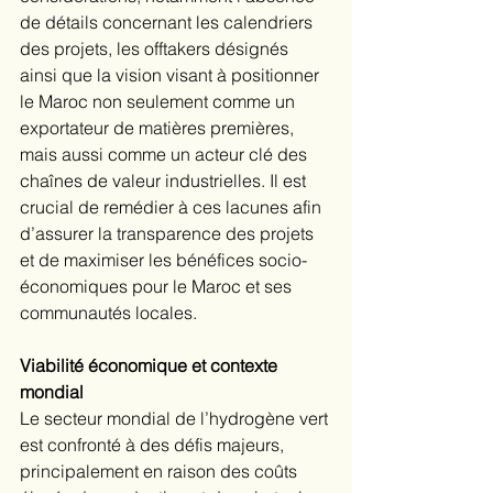
de détails concernant les calendriers 
des projets, les offtakers désignés 
ainsi que la vision visant à positionner 
le Maroc non seulement comme un 
exportateur de matières premières, 
mais aussi comme un acteur clé des 
chaînes de valeur industrielles. Il est 
crucial de remédier à ces lacunes afin 
d’assurer la transparence des projets 
et de maximiser les bénéfices socio-
économiques pour le Maroc et ses 
communautés locales.
Viabilité économique et contexte 
mondial
Le secteur mondial de l’hydrogène vert 
est confronté à des défis majeurs, 
principalement en raison des coûts 