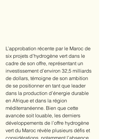
​L’approbation récente par le Maroc de 
six projets d’hydrogène vert dans le 
cadre de son offre, représentant un 
investissement d’environ 32,5 milliards 
de dollars, témoigne de son ambition 
de se positionner en tant que leader 
dans la production d’énergie durable 
en Afrique et dans la région 
méditerranéenne. Bien que cette 
avancée soit louable, les derniers 
développements de l’offre hydrogène 
vert du Maroc révèle plusieurs défis et 
considérations, notamment l’absence 