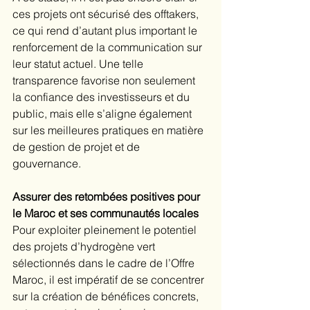
ces projets ont sécurisé des offtakers, 
ce qui rend d’autant plus important le 
renforcement de la communication sur 
leur statut actuel. Une telle 
transparence favorise non seulement 
la confiance des investisseurs et du 
public, mais elle s’aligne également 
sur les meilleures pratiques en matière 
de gestion de projet et de 
gouvernance.
Assurer des retombées positives pour 
le Maroc et ses communautés locales
Pour exploiter pleinement le potentiel 
des projets d’hydrogène vert 
sélectionnés dans le cadre de l’Offre 
Maroc, il est impératif de se concentrer 
sur la création de bénéfices concrets, 