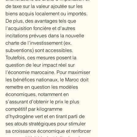
de taxe sur la valeur ajoutée sur les 
biens acquis localement ou importés. 
De plus, des avantages tels que 
l’acquisition foncière et d’autres 
incitations prévues dans la nouvelle 
charte de l’investissement (ex. 
subventions) sont accessibles. 
Toutefois, ces mesures posent la 
question de leur impact réel sur 
l’économie marocaine. Pour maximiser 
les bénéfices nationaux, le Maroc doit 
remettre en question les modèles 
économiques, notamment en 
s’assurant d’obtenir le prix le plus 
compétitif par kilogramme 
d’hydrogène vert et en tirant parti de 
ses atouts stratégiques pour stimuler 
sa croissance économique et renforcer 