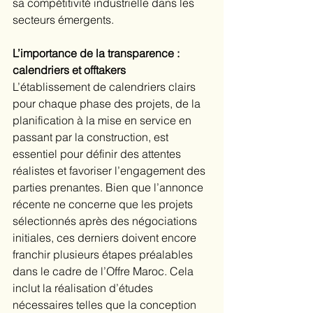
sa compétitivité industrielle dans les 
secteurs émergents.
L’importance de la transparence : 
calendriers et offtakers
L’établissement de calendriers clairs 
pour chaque phase des projets, de la 
planification à la mise en service en 
passant par la construction, est 
essentiel pour définir des attentes 
réalistes et favoriser l’engagement des 
parties prenantes. Bien que l’annonce 
récente ne concerne que les projets 
sélectionnés après des négociations 
initiales, ces derniers doivent encore 
franchir plusieurs étapes préalables 
dans le cadre de l’Offre Maroc. Cela 
inclut la réalisation d’études 
nécessaires telles que la conception 