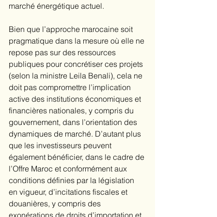
marché énergétique actuel.
Bien que l’approche marocaine soit 
pragmatique dans la mesure où elle ne 
repose pas sur des ressources 
publiques pour concrétiser ces projets 
(selon la ministre Leila Benali), cela ne 
doit pas compromettre l’implication 
active des institutions économiques et 
financières nationales, y compris du 
gouvernement, dans l’orientation des 
dynamiques de marché. D’autant plus 
que les investisseurs peuvent 
également bénéficier, dans le cadre de 
l’Offre Maroc et conformément aux 
conditions définies par la législation 
en vigueur, d’incitations fiscales et 
douanières, y compris des 
exonérations de droits d’importation et 