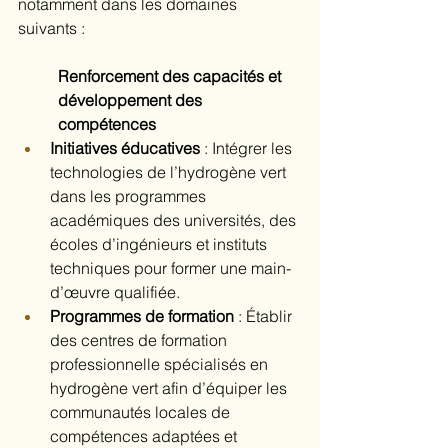
notamment dans les domaines 
suivants :
Renforcement des capacités et 
développement des 
compétences
Initiatives éducatives
 : Intégrer les 
technologies de l’hydrogène vert 
dans les programmes 
académiques des universités, des 
écoles d’ingénieurs et instituts 
techniques pour former une main-
d’œuvre qualifiée.
Programmes de formation
 : Établir 
des centres de formation 
professionnelle spécialisés en 
hydrogène vert afin d’équiper les 
communautés locales de 
compétences adaptées et 