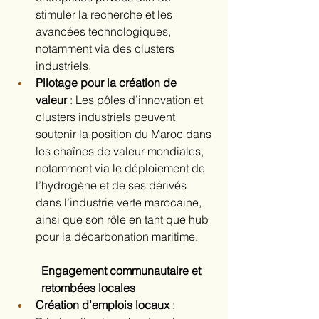
stimuler la recherche et les 
avancées technologiques, 
notamment via des clusters 
industriels.
Pilotage pour la création de 
valeur
 : Les pôles d’innovation et 
clusters industriels peuvent 
soutenir la position du Maroc dans 
les chaînes de valeur mondiales, 
notamment via le déploiement de 
l’hydrogène et de ses dérivés 
dans l’industrie verte marocaine, 
ainsi que son rôle en tant que hub 
pour la décarbonation maritime.
Engagement communautaire et 
retombées locales
Création d’emplois locaux
 : 